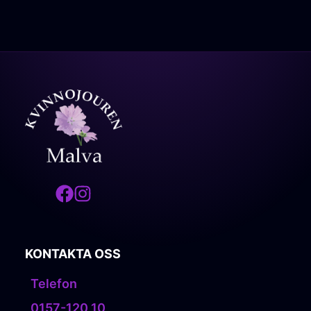
KONTAKTA OSS
Telefon
0157-120 10