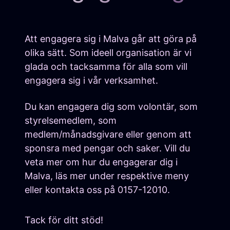
Att engagera sig i Malva går att göra på
olika sätt. Som ideell organisation är vi
glada och tacksamma för alla som vill
engagera sig i vår verksamhet.
Du kan engagera dig som volontär, som
styrelsemedlem, som
medlem/månadsgivare eller genom att
sponsra med pengar och saker. Vill du
veta mer om hur du engagerar dig i
Malva, läs mer under respektive meny
eller kontakta oss på 0157-12010.
Tack för ditt stöd!